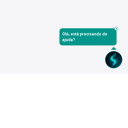
Olá, está precisando de
ajuda?